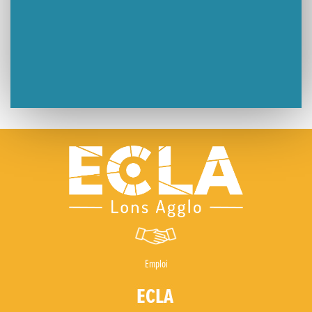
Emploi