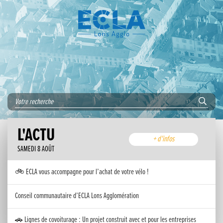
L'ACTU
+ d'infos
SAMEDI 8 AOÛT
🚲 ECLA vous accompagne pour l’achat de votre vélo !
Conseil communautaire d’ECLA Lons Agglomération
🚗 Lignes de covoiturage : Un projet construit avec et pour les entreprises