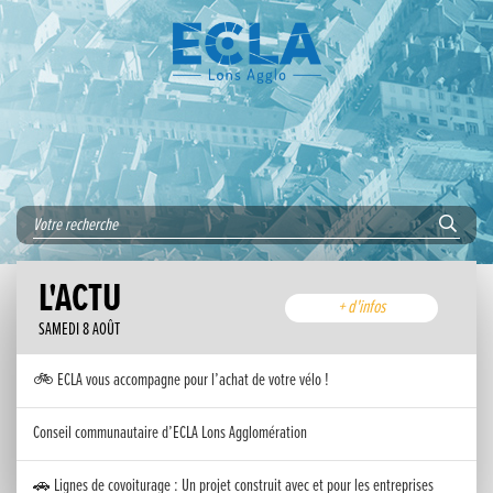
L'ACTU
+ d'infos
SAMEDI 8 AOÛT
🚲 ECLA vous accompagne pour l’achat de votre vélo !
Conseil communautaire d’ECLA Lons Agglomération
🚗 Lignes de covoiturage : Un projet construit avec et pour les entreprises