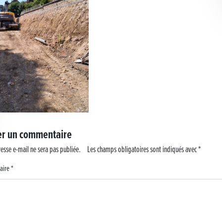
er un commentaire
esse e-mail ne sera pas publiée.
Les champs obligatoires sont indiqués avec
*
aire
*