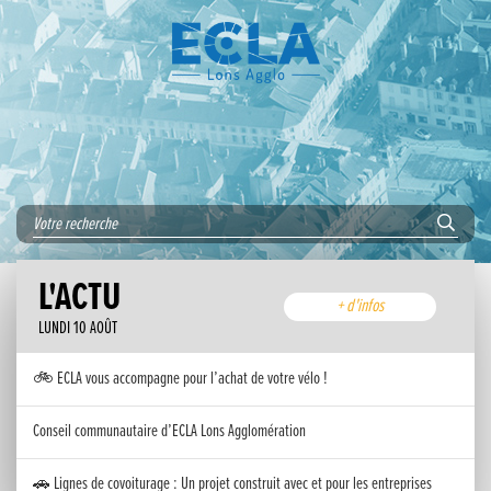
L'ACTU
+ d'infos
LUNDI 10 AOÛT
🚲 ECLA vous accompagne pour l’achat de votre vélo !
Conseil communautaire d’ECLA Lons Agglomération
🚗 Lignes de covoiturage : Un projet construit avec et pour les entreprises