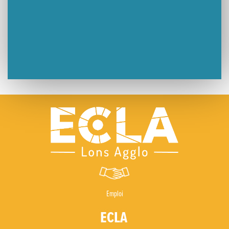
Emploi