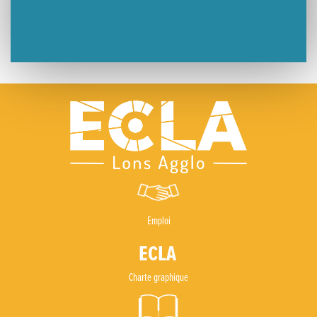
Emploi
Charte graphique