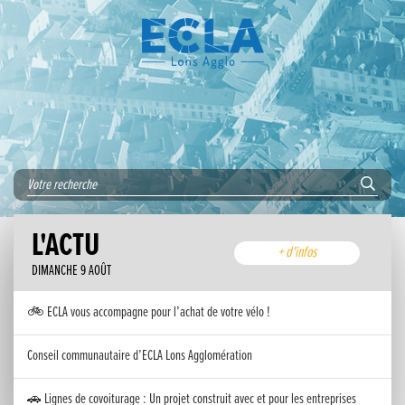
L'ACTU
+ d'infos
DIMANCHE 9 AOÛT
🚲 ECLA vous accompagne pour l’achat de votre vélo !
Conseil communautaire d’ECLA Lons Agglomération
🚗 Lignes de covoiturage : Un projet construit avec et pour les entreprises