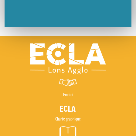
Emploi
Charte graphique