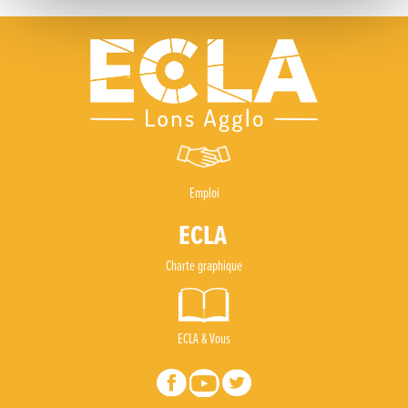
Emploi
Charte graphique
ECLA & Vous