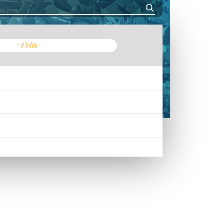
+ d'infos