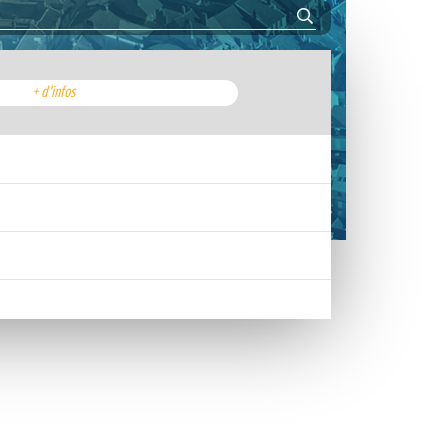
+ d'infos