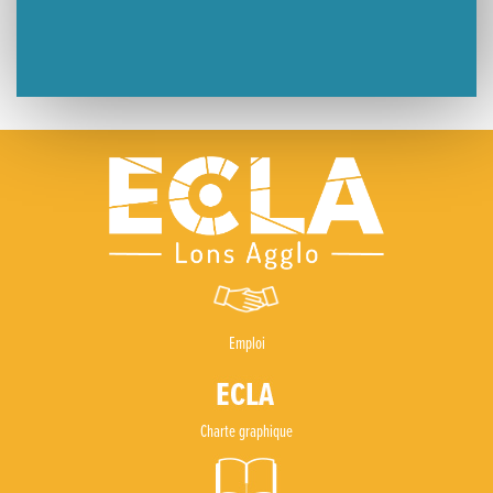
Emploi
Charte graphique