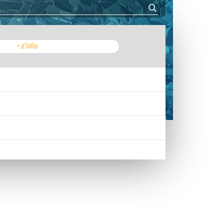
+ d'infos