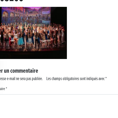
 !
er un commentaire
esse e-mail ne sera pas publiée.
Les champs obligatoires sont indiqués avec
*
aire
*