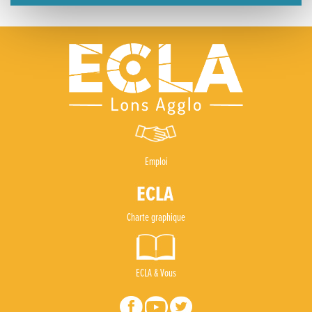
Emploi
Charte graphique
ECLA & Vous