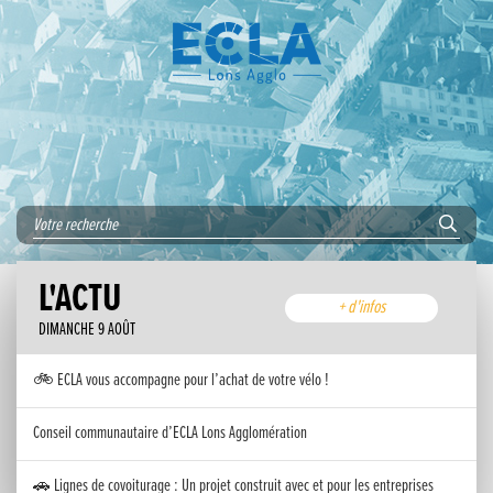
L'ACTU
+ d'infos
DIMANCHE 9 AOÛT
🚲 ECLA vous accompagne pour l’achat de votre vélo !
Conseil communautaire d’ECLA Lons Agglomération
🚗 Lignes de covoiturage : Un projet construit avec et pour les entreprises