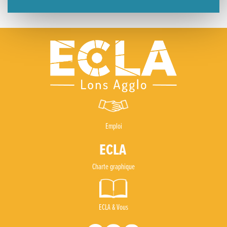
Emploi
Charte graphique
ECLA & Vous