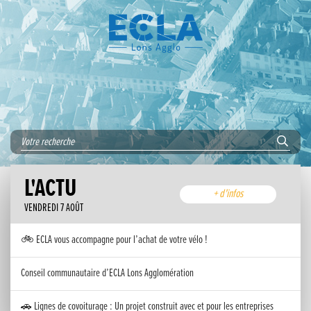
L'ACTU
+ d'infos
VENDREDI 7 AOÛT
🚲 ECLA vous accompagne pour l’achat de votre vélo !
Conseil communautaire d’ECLA Lons Agglomération
🚗 Lignes de covoiturage : Un projet construit avec et pour les entreprises