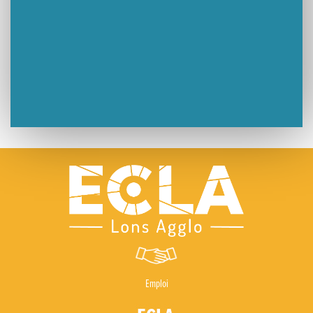
Emploi