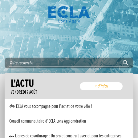
L'ACTU
+ d'infos
VENDREDI 7 AOÛT
🚲 ECLA vous accompagne pour l’achat de votre vélo !
Conseil communautaire d’ECLA Lons Agglomération
🚗 Lignes de covoiturage : Un projet construit avec et pour les entreprises