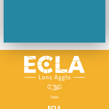
Emploi