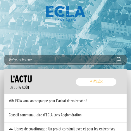
L'ACTU
+ d'infos
JEUDI 6 AOÛT
🚲 ECLA vous accompagne pour l’achat de votre vélo !
Conseil communautaire d’ECLA Lons Agglomération
🚗 Lignes de covoiturage : Un projet construit avec et pour les entreprises