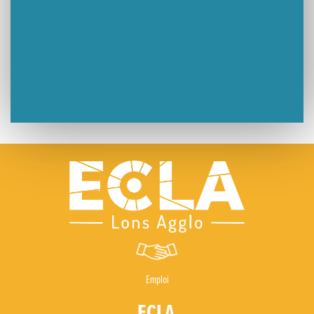
Emploi