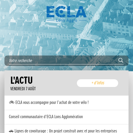
L'ACTU
+ d'infos
VENDREDI 7 AOÛT
🚲 ECLA vous accompagne pour l’achat de votre vélo !
Conseil communautaire d’ECLA Lons Agglomération
🚗 Lignes de covoiturage : Un projet construit avec et pour les entreprises