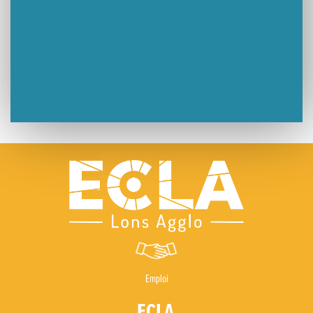
Emploi