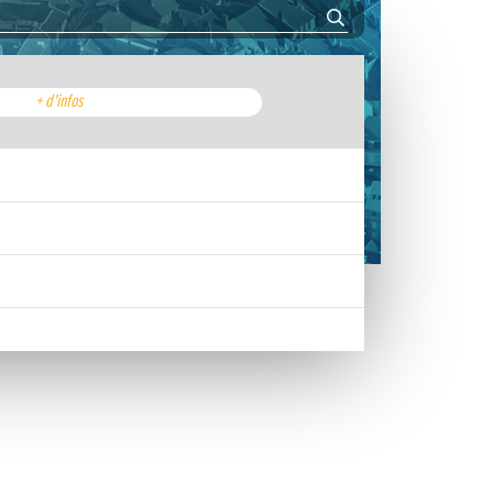
+ d'infos