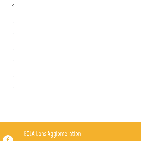
ECLA Lons Agglomération