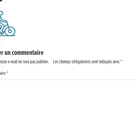
 !
er un commentaire
esse e-mail ne sera pas publiée.
Les champs obligatoires sont indiqués avec
*
aire
*