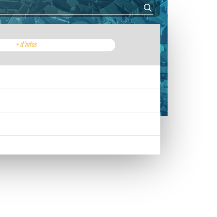
+ d'infos