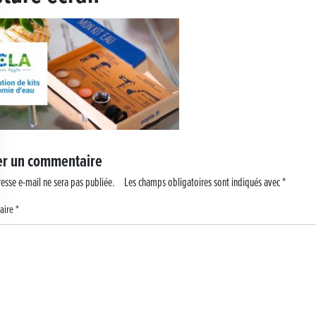
 !
er un commentaire
esse e-mail ne sera pas publiée.
Les champs obligatoires sont indiqués avec
*
aire
*