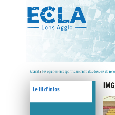
Accueil
»
Les équipements sportifs au centre des dossiers de rén
IMG
Le fil d'infos