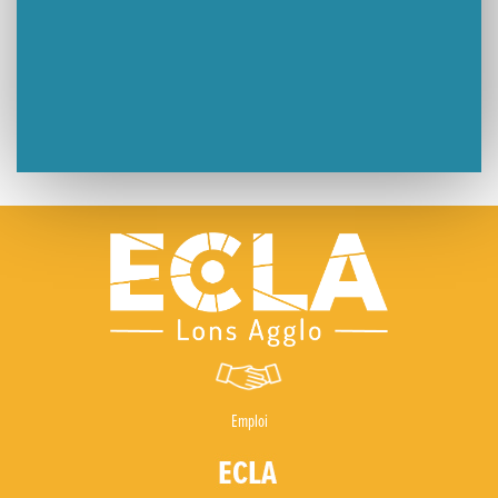
Emploi