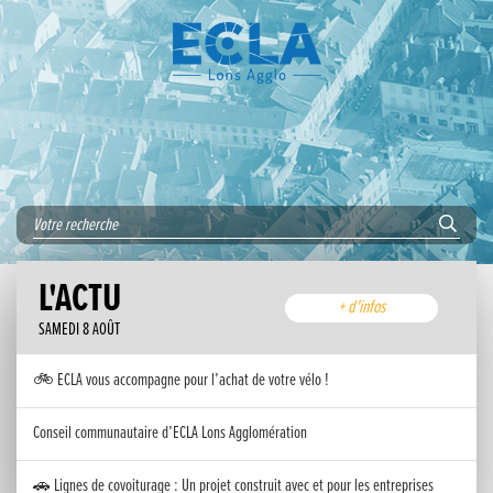
L'ACTU
+ d'infos
SAMEDI 8 AOÛT
🚲 ECLA vous accompagne pour l’achat de votre vélo !
Conseil communautaire d’ECLA Lons Agglomération
🚗 Lignes de covoiturage : Un projet construit avec et pour les entreprises