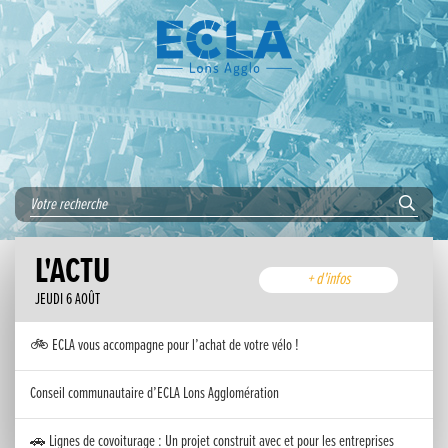
L'ACTU
+ d'infos
JEUDI 6 AOÛT
🚲 ECLA vous accompagne pour l’achat de votre vélo !
Conseil communautaire d’ECLA Lons Agglomération
🚗 Lignes de covoiturage : Un projet construit avec et pour les entreprises